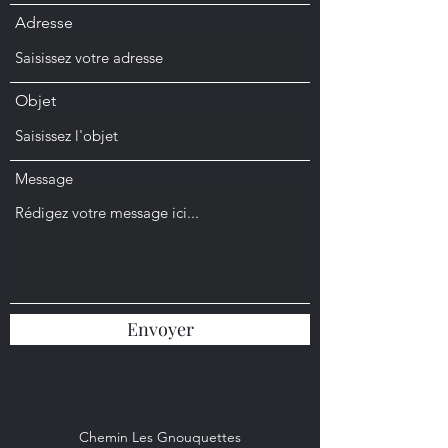
Adresse
Objet
Message
Envoyer
Chemin Les Gnouquettes