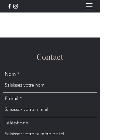
Horizon Luberon
Contact
Nom
E-mail
Téléphone